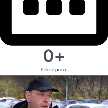
0
+
Rokov praxe