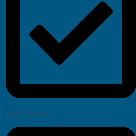
Záruka na všetky opravy