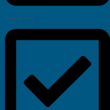
Žiadne call centrá