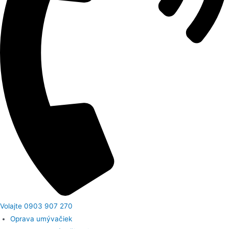
Volajte 0903 907 270
Oprava umývačiek