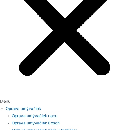
Menu
Oprava umývačiek
Oprava umývačiek riadu
Oprava umývačiek Bosch