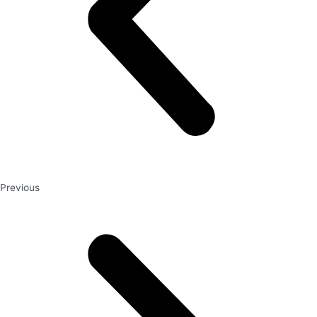
Previous