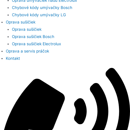
Oprava umývačiek riadu Electrolux
Chybové kódy umývačky Bosch
Chybové kódy umývačky LG
Oprava sušičiek
Oprava sušičiek
Oprava sušičiek Bosch
Oprava sušičiek Electrolux
Oprava a servis práčok
Kontakt