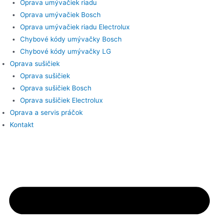
Oprava umývačiek riadu
Oprava umývačiek Bosch
Oprava umývačiek riadu Electrolux
Chybové kódy umývačky Bosch
Chybové kódy umývačky LG
Oprava sušičiek
Oprava sušičiek
Oprava sušičiek Bosch
Oprava sušičiek Electrolux
Oprava a servis práčok
Kontakt