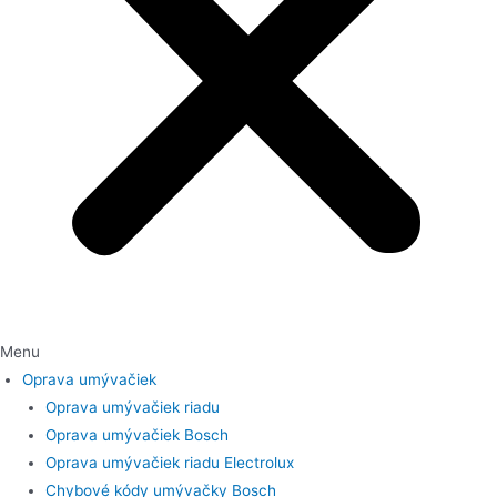
Menu
Oprava umývačiek
Oprava umývačiek riadu
Oprava umývačiek Bosch
Oprava umývačiek riadu Electrolux
Chybové kódy umývačky Bosch