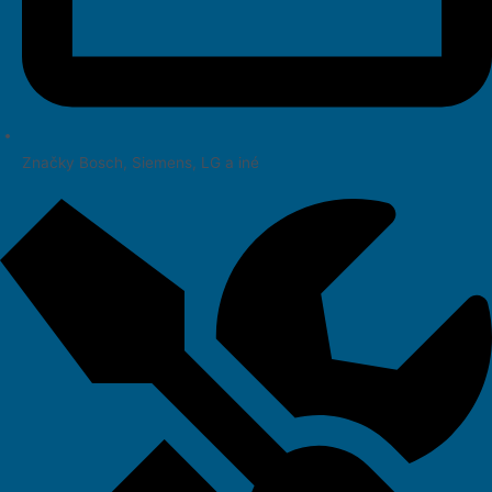
Značky Bosch, Siemens, LG a iné